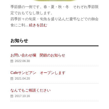
季節膳の一例です。春・夏・秋・冬 それぞれ季節限
定でおもてなし致します。
四季折々の旬菜・旬魚を盛り込んだ慶弔などでの御会
食にご利...
続きを読む
お知らせ
お問い合わせ欄 閉鎖のお知らせ
2022.06.30
Cafeサンピアン オープンします
2021.04.20
なんでもご相談ください
2017.10.16