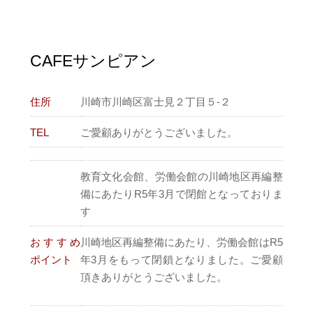
CAFEサンピアン
住所
川崎市川崎区富士見２丁目５-２
TEL
ご愛顧ありがとうございました。
教育文化会館、労働会館の川崎地区再編整
備にあたりR5年3月で閉館となっておりま
す
おすすめ
川崎地区再編整備にあたり、労働会館はR5
ポイント
年3月をもって閉鎖となりました。ご愛顧
頂きありがとうございました。