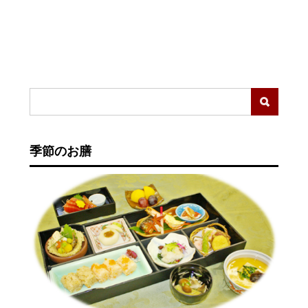
季節のお膳