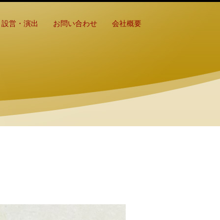
設営・演出
お問い合わせ
会社概要