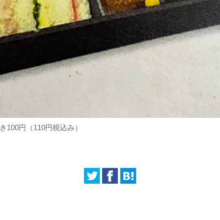
100円（110円税込み）