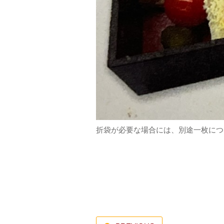
折袋が必要な場合には、別途一枚につき